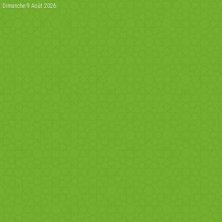
Dimanche 9 Août 2026