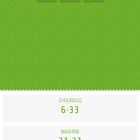
CHOUROUQ
6
33
MAGHRIB