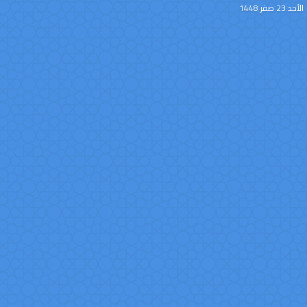
الأحد 23 صفر 1448