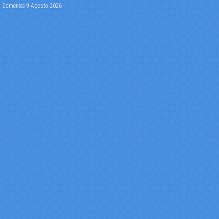
Domenica 9 Agosto 2026