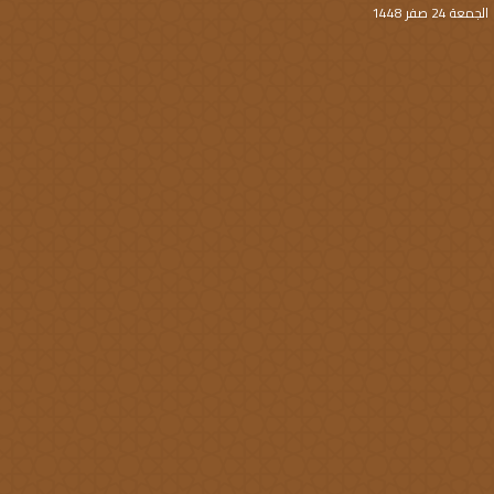
الجمعة 24 صفر 1448