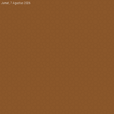
Jumat, 7 Agustus 2026