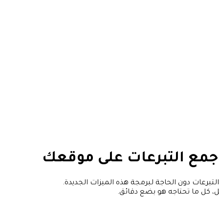
جمع التبرعات
على موقعك
التبرعات دون الحاجة لبرمجة هذه الميزات الجديدة.
يل، كل ما تحتاجه هو بضع دقائق.