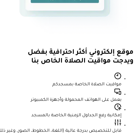
موقع إلكتروني
أكثر احترافية
بفضل
ويدجت مواقيت الصلاة الخاص بنا
مواقيت الصلاة الخاصة بمسجدكم
يعمل على الهواتف المحمولة وأجهزة الكمبيوتر
إمكانية رفع الجداول الزمنية الخاصة بالمسجد
قابل للتخصيص بدرجة عالية (اللغة، الخطوط، الصور، وغير ذل