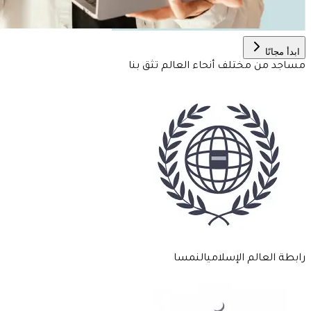
ابدأ مجانًا
مساجد من مختلف أنحاء
العالم
تثق بنا
رابطة العالم الإسلامي
النمسا