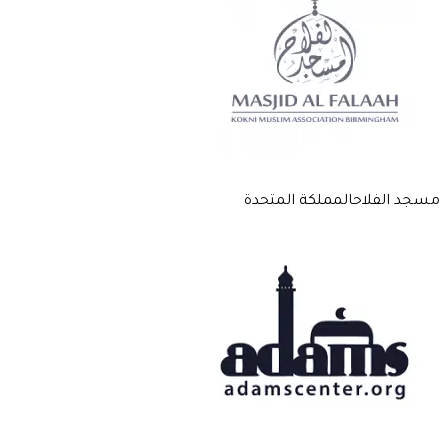
مسجد الفلاح
المملكة المتحدة